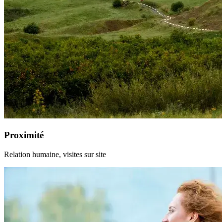
Proximité
Relation humaine, visites sur site