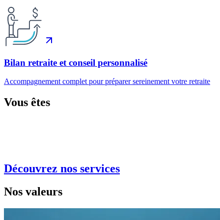
Bilan retraite et conseil personnalisé
Accompagnement complet pour préparer sereinement votre retraite
Vous êtes
Découvrez nos services
Nos valeurs