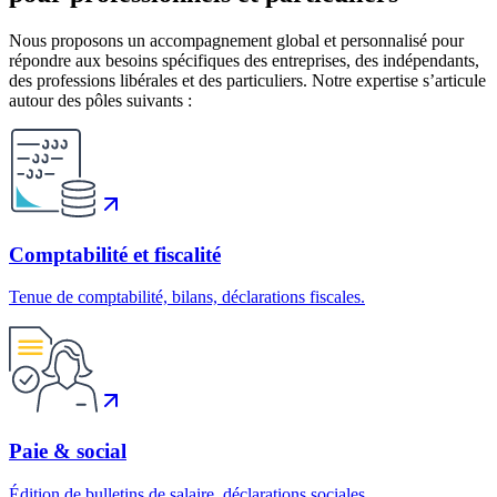
Nous proposons un accompagnement global et personnalisé pour
répondre aux besoins spécifiques des entreprises, des indépendants,
des professions libérales et des particuliers. Notre expertise s’articule
autour des pôles suivants :
Comptabilité et fiscalité
Tenue de comptabilité, bilans, déclarations fiscales.
Paie & social
Édition de bulletins de salaire, déclarations sociales