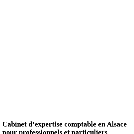
Cabinet d’expertise comptable en Alsace
pour professionnels et particuliers