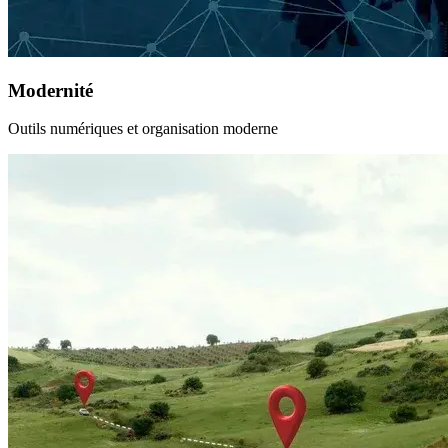
Modernité
Outils numériques et organisation moderne