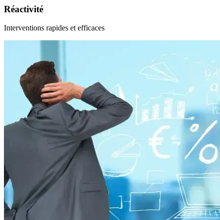
Réactivité
Interventions rapides et efficaces