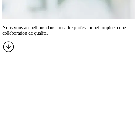
Nous vous accueillons dans un cadre professionnel propice à une
collaboration de qualité.