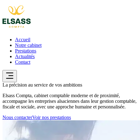
Accueil
Notre cabinet
Prestations
Actualités
Contact
La précision
au service de vos ambitions
Elsass Compta, cabinet comptable moderne et de proximité,
accompagne les entreprises alsaciennes dans leur gestion comptable,
fiscale et sociale, avec une approche humaine et personnalisée.
Nous contacter
Voir nos prestations