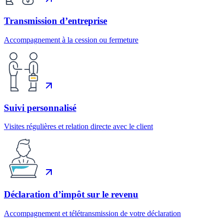
Transmission d’entreprise
Accompagnement à la cession ou fermeture
Suivi personnalisé
Visites régulières et relation directe avec le client
Déclaration d’impôt sur le revenu
Accompagnement et télétransmission de votre déclaration