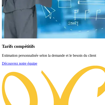
Tarifs compétitifs
Estimation personnalisée selon la demande et le besoin du client
Découvrez notre équipe