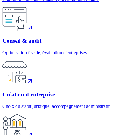
Conseil & audit
Optimisation fiscale, évaluation d'entreprises
Création d’entreprise
Choix du statut juridique, accompagnement administratif